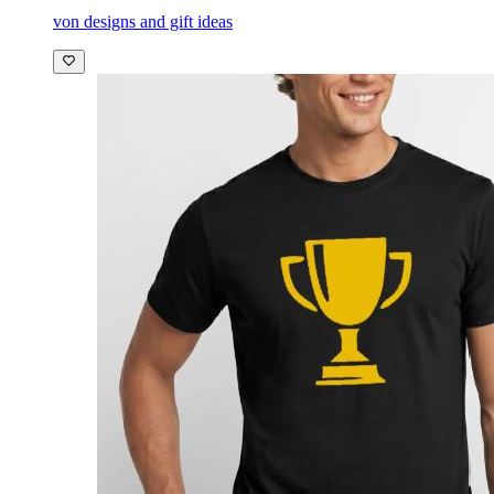
von designs and gift ideas