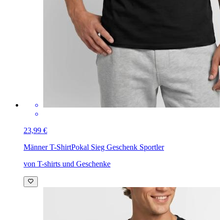
23,99 €
Männer T-Shirt
Pokal Sieg Geschenk Sportler
von T-shirts und Geschenke