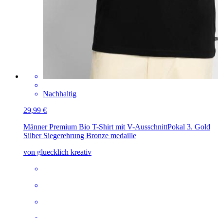
Nachhaltig
29,99 €
Männer Premium Bio T-Shirt mit V-Ausschnitt
Pokal 3. Gold
Silber Siegerehrung Bronze medaille
von gluecklich kreativ