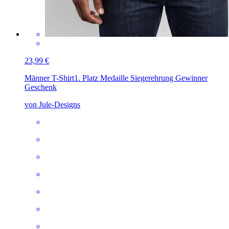
23,99 €
Männer T-Shirt
1. Platz Medaille Siegerehrung Gewinner
Geschenk
von Jule-Designs