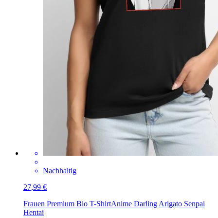
Nachhaltig
27,99 €
Frauen Premium Bio T-Shirt
Anime Darling Arigato Senpai
Hentai