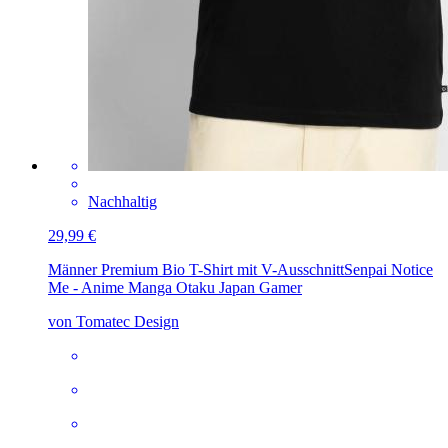
Nachhaltig
29,99 €
Männer Premium Bio T-Shirt mit V-Ausschnitt
Senpai Notice
Me - Anime Manga Otaku Japan Gamer
von Tomatec Design