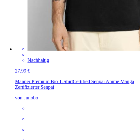
Nachhaltig
27,99 €
Männer Premium Bio T-Shirt
Certified Senpai Anime Manga
Zertifizierter Senpai
von Junobo