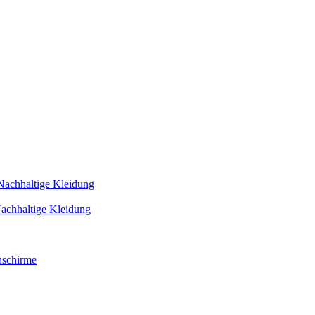
Nachhaltige Kleidung
achhaltige Kleidung
schirme