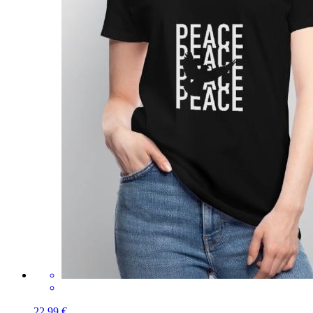
22,99 €