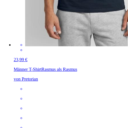
23,99 €
Männer T-Shirt
Rasmus als Rasmus
von Pretorian