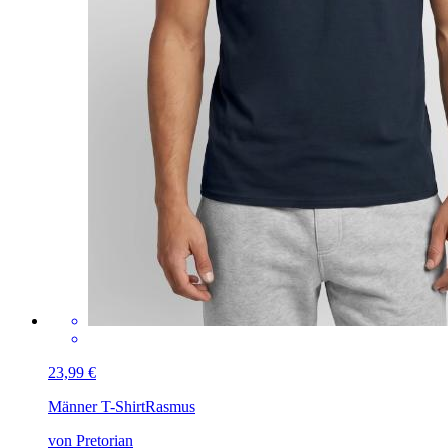
23,99 €
Männer T-Shirt
Rasmus
von Pretorian