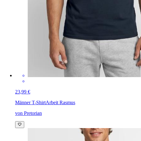
23,99 €
Männer T-Shirt
Arbeit Rasmus
von Pretorian