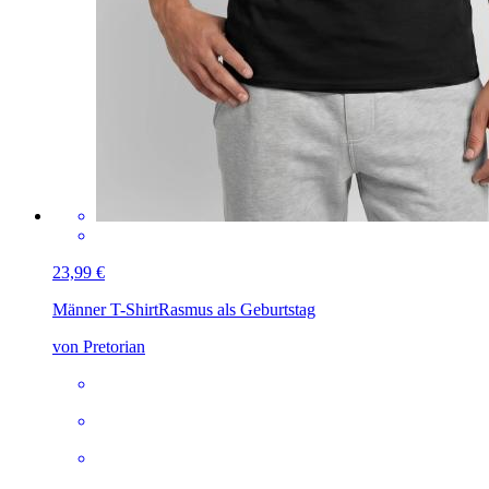
23,99 €
Männer T-Shirt
Rasmus als Geburtstag
von Pretorian