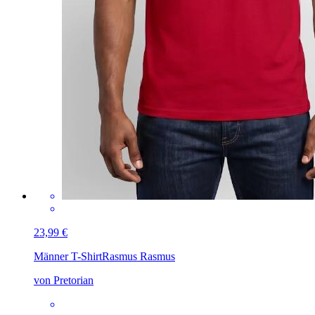
23,99 €
Männer T-Shirt
Rasmus Rasmus
von Pretorian