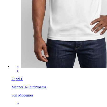
23,99 €
Männer T-Shirt
Prozess
von Modernes