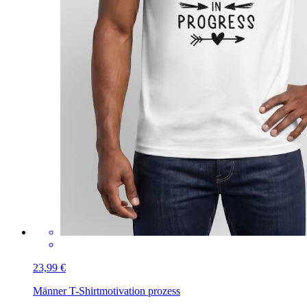
23,99 €
Männer T-Shirt
motivation prozess