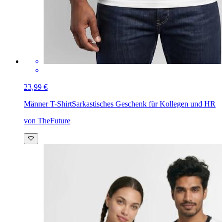
23,99 €
Männer T-Shirt
Sarkastisches Geschenk für Kollegen und HR
von TheFuture