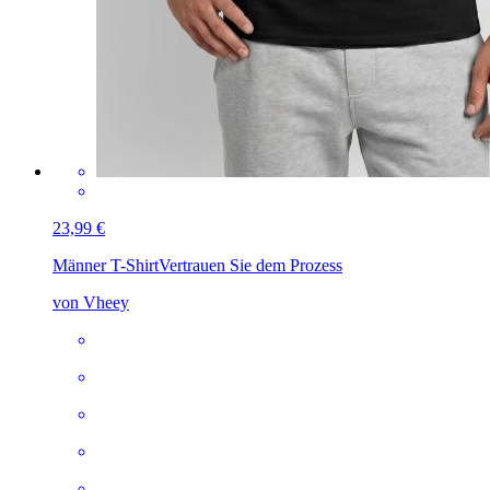
23,99 €
Männer T-Shirt
Vertrauen Sie dem Prozess
von Vheey