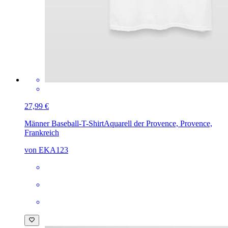
27,99 €
Männer Baseball-T-Shirt
Aquarell der Provence, Provence,
Frankreich
von EKA123