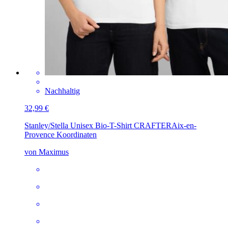
Nachhaltig
32,99 €
Stanley/Stella Unisex Bio-T-Shirt CRAFTER
Aix-en-
Provence Koordinaten
von Maximus