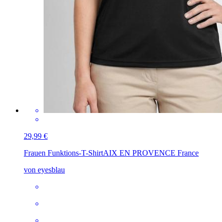
29,99 €
Frauen Funktions-T-Shirt
AIX EN PROVENCE France
von eyesblau