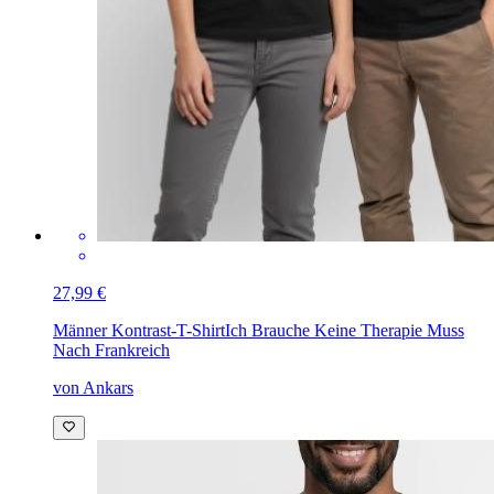
27,99 €
Männer Kontrast-T-Shirt
Ich Brauche Keine Therapie Muss
Nach Frankreich
von Ankars