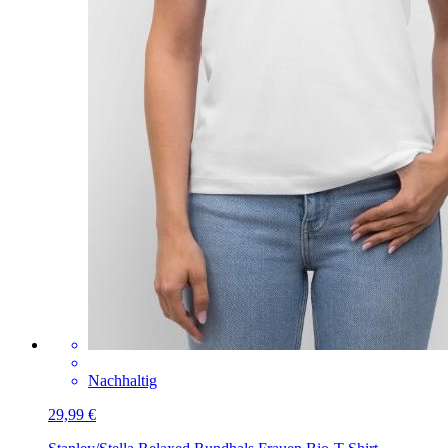
Nachhaltig
29,99 €