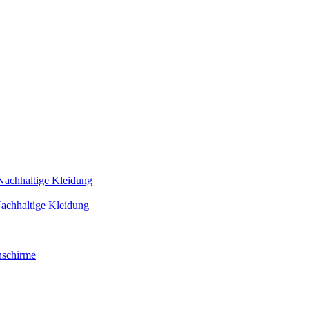
Nachhaltige Kleidung
achhaltige Kleidung
schirme