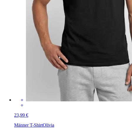
23,99 €
Männer T-Shirt
Olivia