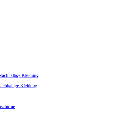
Nachhaltige Kleidung
achhaltige Kleidung
schirme