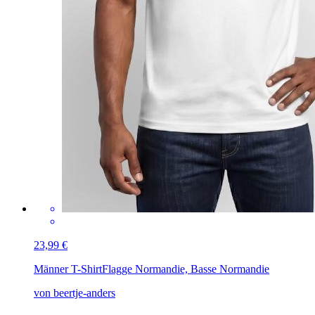
23,99 €
Männer T-Shirt
Flagge Normandie, Basse Normandie
von beertje-anders