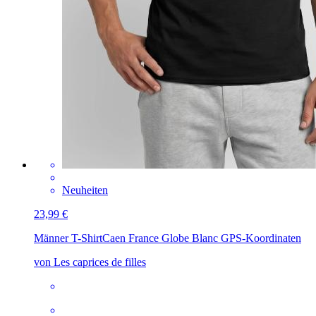
Neuheiten
23,99 €
Männer T-Shirt
Caen France Globe Blanc GPS-Koordinaten
von Les caprices de filles