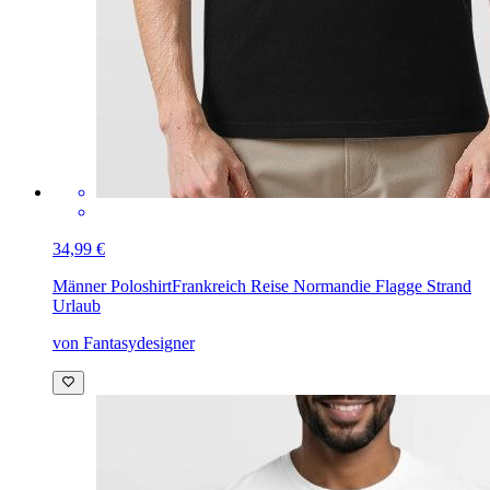
34,99 €
Männer Poloshirt
Frankreich Reise Normandie Flagge Strand
Urlaub
von Fantasydesigner