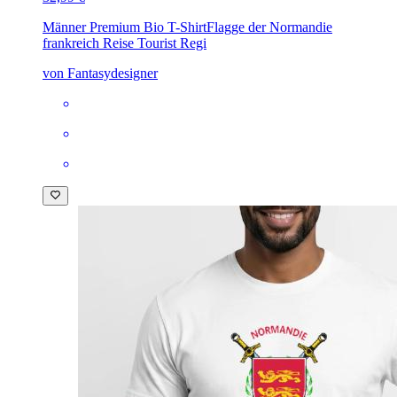
Männer Premium Bio T-Shirt
Flagge der Normandie
frankreich Reise Tourist Regi
von Fantasydesigner