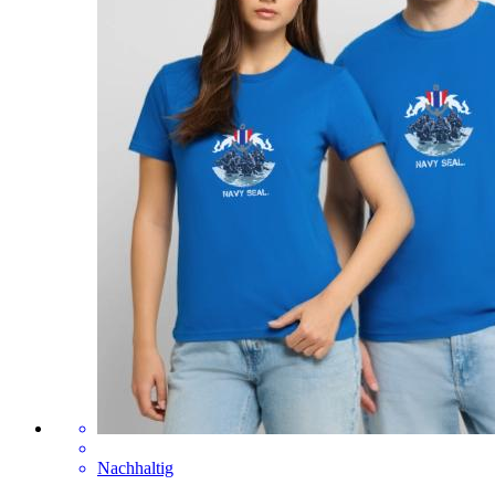
Nachhaltig