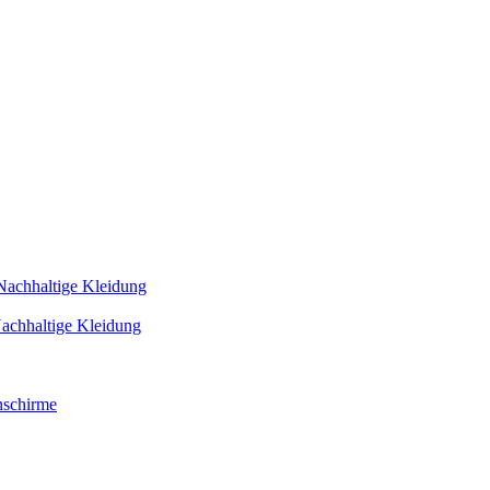
Nachhaltige Kleidung
achhaltige Kleidung
schirme