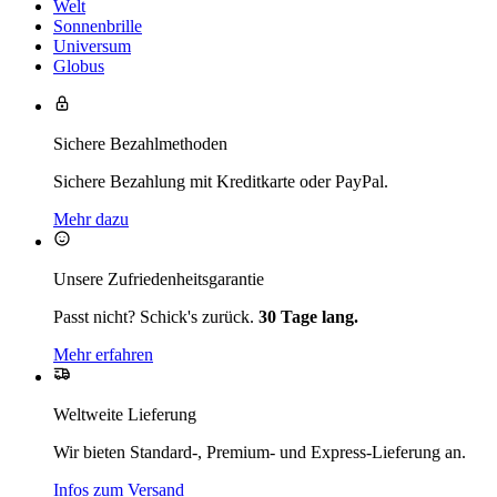
Welt
Sonnenbrille
Universum
Globus
Sichere Bezahlmethoden
Sichere Bezahlung mit Kreditkarte oder PayPal.
Mehr dazu
Unsere Zufriedenheitsgarantie
Passt nicht? Schick's zurück.
30 Tage lang.
Mehr erfahren
Weltweite Lieferung
Wir bieten Standard-, Premium- und Express-Lieferung an.
Infos zum Versand