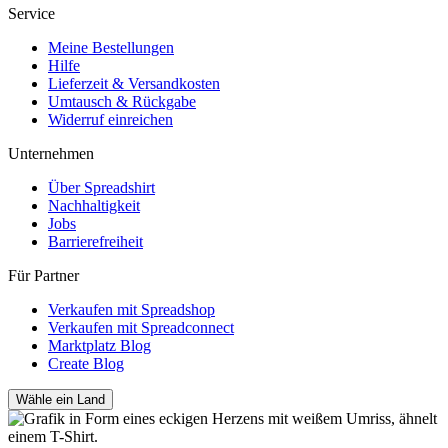
Service
Meine Bestellungen
Hilfe
Lieferzeit & Versandkosten
Umtausch & Rückgabe
Widerruf einreichen
Unternehmen
Über Spreadshirt
Nachhaltigkeit
Jobs
Barrierefreiheit
Für Partner
Verkaufen mit Spreadshop
Verkaufen mit Spreadconnect
Marktplatz Blog
Create Blog
Wähle ein Land