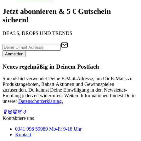
Jetzt abonnieren & 5 € Gutschein
sichern!
DEALS, DROPS UND TRENDS
Anmelden
Neues regelmäßig in Deinem Postfach
Spreadshirt verwendet Deine E-Mail-Adresse, um Dir E-Mails zu
Produktangeboten, Rabatt-Aktionen und Gewinnspielen
zuzusenden. Du kannst Deine Einwilligung in den Newsletter-
Empfang jederzeit widerrufen. Weitere Informationen findest Du in
unserer
Datenschutzerklärung.
Kontaktiere uns
0341 996 59989 Mo-Fr 9-18 Uhr
Kontakt