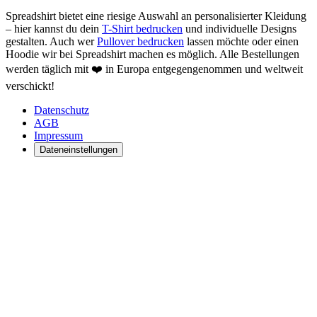
Spreadshirt bietet eine riesige Auswahl an personalisierter Kleidung
– hier kannst du dein
T-Shirt bedrucken
und individuelle Designs
gestalten. Auch wer
Pullover bedrucken
lassen möchte oder einen
Hoodie wir bei Spreadshirt machen es möglich. Alle Bestellungen
werden täglich mit ❤️ in Europa entgegengenommen und weltweit
verschickt!
Datenschutz
AGB
Impressum
Dateneinstellungen