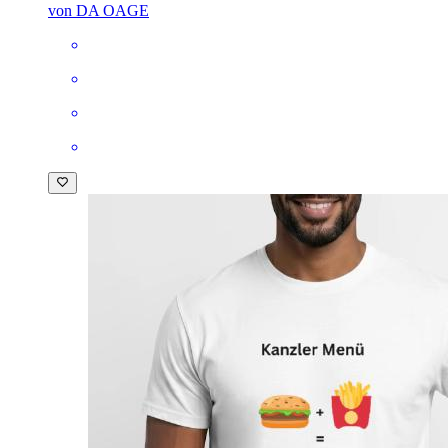
von DA OAGE