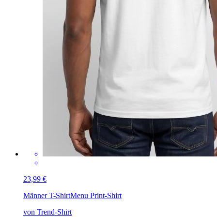
23,99 €
Männer T-Shirt
Menu Print-Shirt
von Trend-Shirt