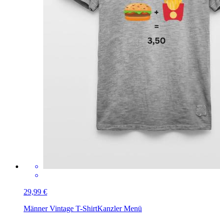
29,99 €
Männer Vintage T-Shirt
Kanzler Menü