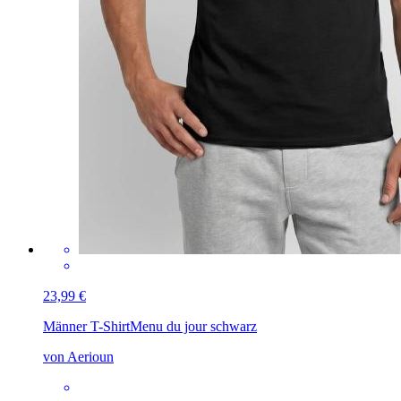
23,99 €
Männer T-Shirt
Menu du jour schwarz
von Aerioun