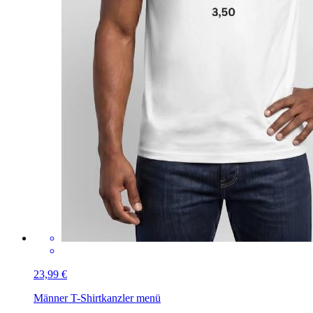
23,99 €
Männer T-Shirt
kanzler menü