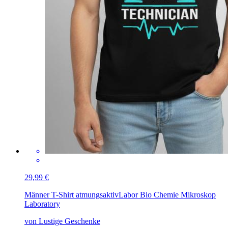
29,99 €
Männer T-Shirt atmungsaktiv
Labor Bio Chemie Mikroskop
Laboratory
von Lustige Geschenke