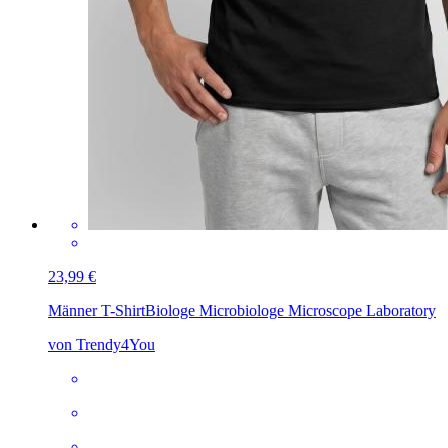
23,99 €
Männer T-Shirt
Biologe Microbiologe Microscope Laboratory
von Trendy4You