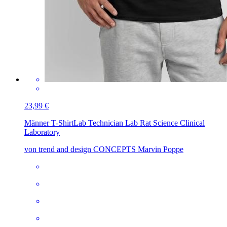
23,99 €
Männer T-Shirt
Lab Technician Lab Rat Science Clinical
Laboratory
von trend and design CONCEPTS Marvin Poppe