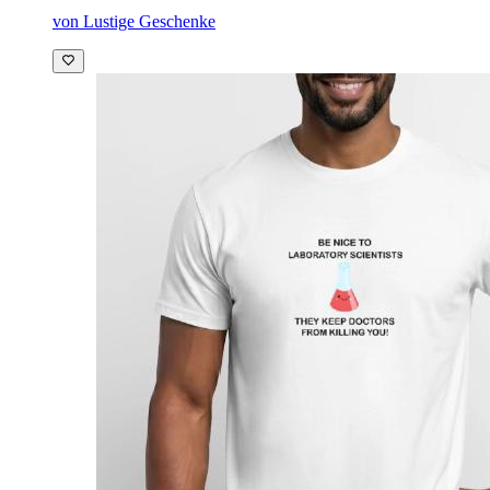
von Lustige Geschenke