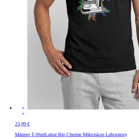
23,99 €
Männer T-Shirt
Labor Bio Chemie Mikroskop Laboratory