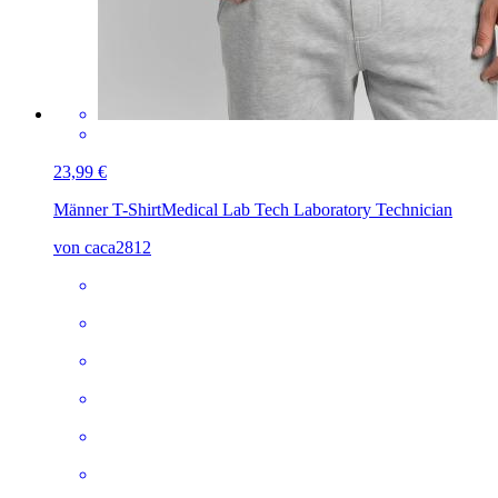
23,99 €
Männer T-Shirt
Medical Lab Tech Laboratory Technician
von caca2812