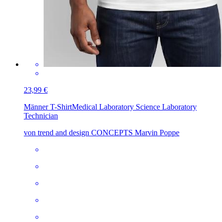
23,99 €
Männer T-Shirt
Medical Laboratory Science Laboratory
Technician
von trend and design CONCEPTS Marvin Poppe