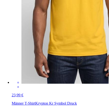
23,99 €
Männer T-Shirt
Krypton Kr Symbol Druck