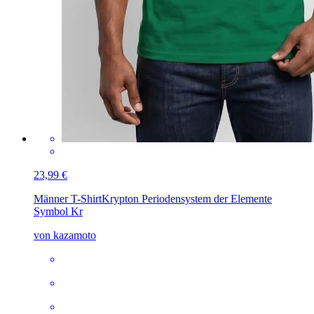
23,99 €
Männer T-Shirt
Krypton Periodensystem der Elemente
Symbol Kr
von kazamoto