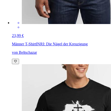
23,99 €
Männer T-Shirt
INRI: Die Nägel der Kreuzigung
von Beltschazar