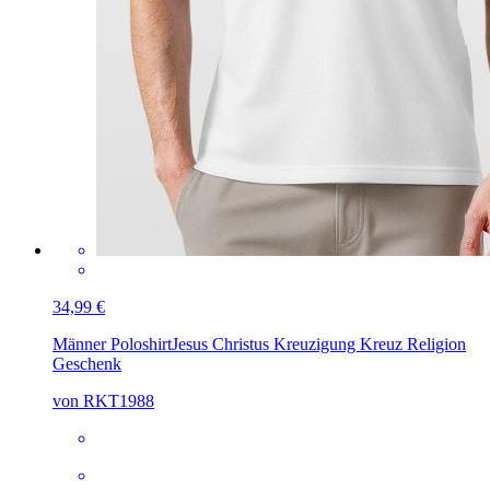
34,99 €
Männer Poloshirt
Jesus Christus Kreuzigung Kreuz Religion
Geschenk
von RKT1988