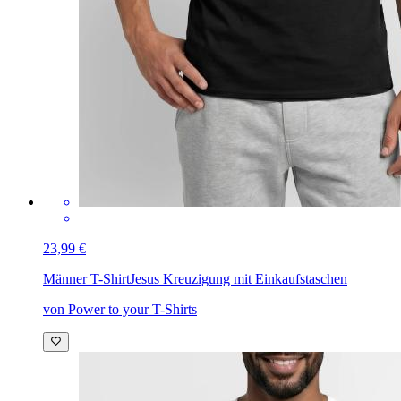
23,99 €
Männer T-Shirt
Jesus Kreuzigung mit Einkaufstaschen
von Power to your T-Shirts