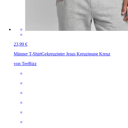
23,99 €
Männer T-Shirt
Gekreuzigter Jesus Kreuzigung Kreuz
von TeeBizz