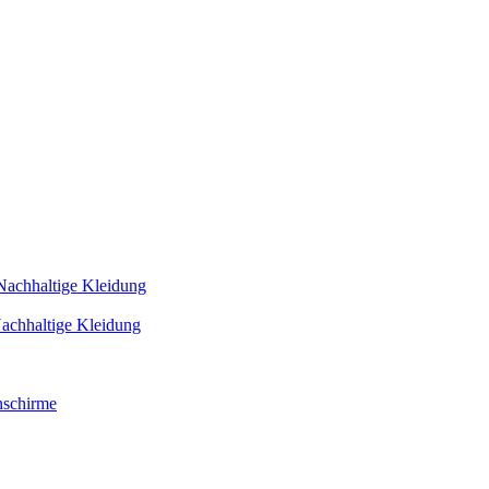
Nachhaltige Kleidung
achhaltige Kleidung
schirme