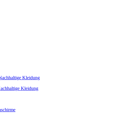
Nachhaltige Kleidung
achhaltige Kleidung
schirme