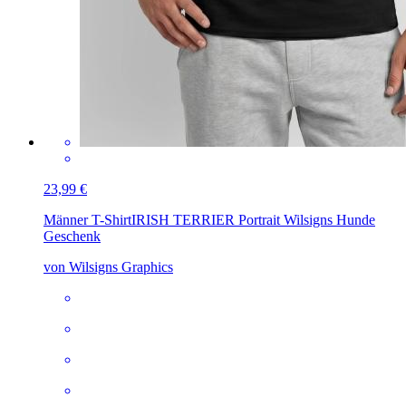
23,99 €
Männer T-Shirt
IRISH TERRIER Portrait Wilsigns Hunde
Geschenk
von Wilsigns Graphics