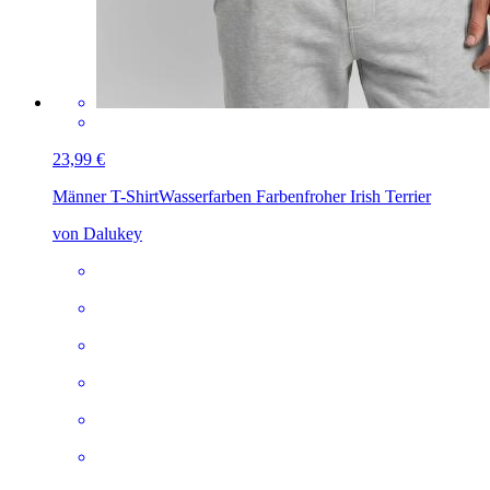
23,99 €
Männer T-Shirt
Wasserfarben Farbenfroher Irish Terrier
von Dalukey