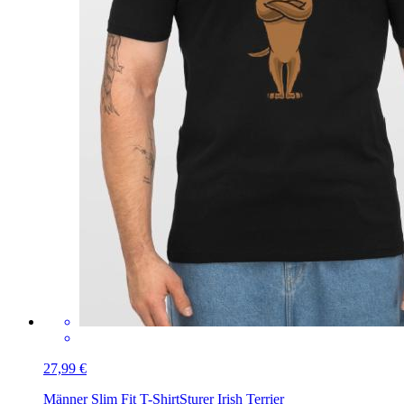
27,99 €
Männer Slim Fit T-Shirt
Sturer Irish Terrier