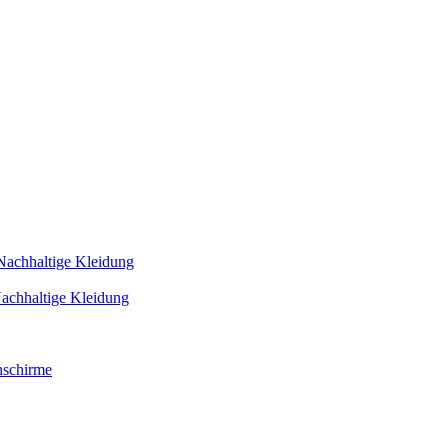
Nachhaltige Kleidung
achhaltige Kleidung
schirme