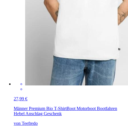
27,99 €
Männer Premium Bio T-Shirt
Boot Motorboot Bootfahren
Hebel Anschlag Geschenk
von Teefredo