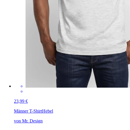
23,99 €
Männer T-Shirt
Hebel
von Mr. Design