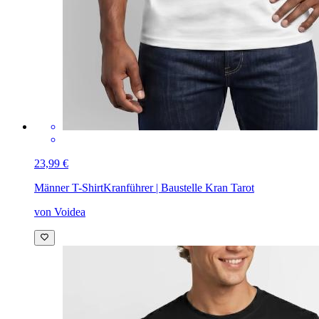
23,99 €
Männer T-Shirt
Kranführer | Baustelle Kran Tarot
von Voidea