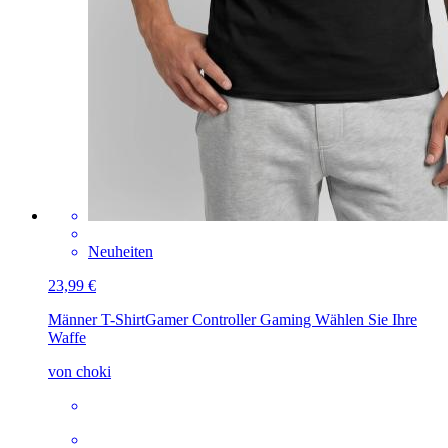
Neuheiten
23,99 €
Männer T-Shirt
Gamer Controller Gaming Wählen Sie Ihre
Waffe
von choki