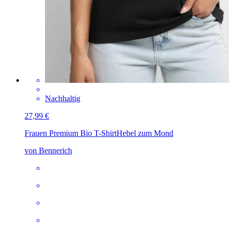
Nachhaltig
27,99 €
Frauen Premium Bio T-Shirt
Hebel zum Mond
von Bennerich