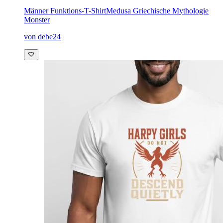
Männer Funktions-T-Shirt
Medusa Griechische Mythologie
Monster
von debe24