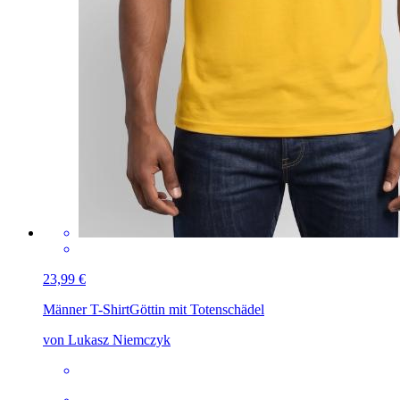
23,99 €
Männer T-Shirt
Göttin mit Totenschädel
von Lukasz Niemczyk