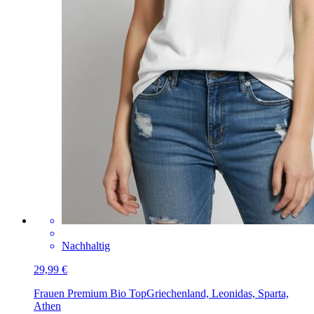
Nachhaltig
29,99 €
Frauen Premium Bio Top
Griechenland, Leonidas, Sparta,
Athen