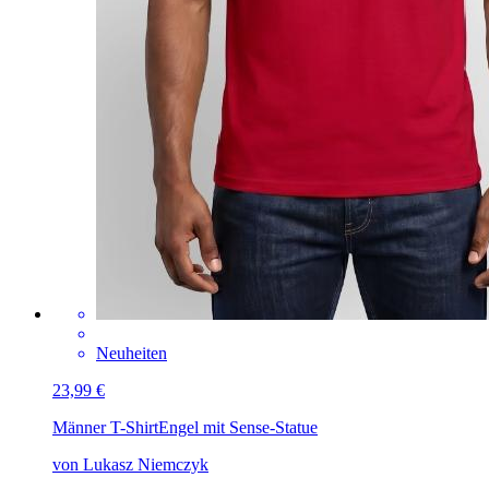
Neuheiten
23,99 €
Männer T-Shirt
Engel mit Sense-Statue
von Lukasz Niemczyk