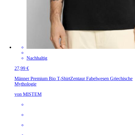
Nachhaltig
27,99 €
Männer Premium Bio T-Shirt
Zentaur Fabelwesen Griechische
Mythologie
von MISTEM