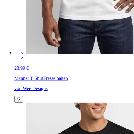
23,99 €
Männer T-Shirt
Fresse halten
von Wee Designs