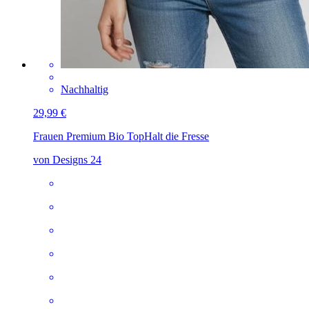
Nachhaltig
29,99 €
Frauen Premium Bio Top
Halt die Fresse
von Designs 24