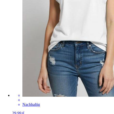
Nachhaltig
29,99 €