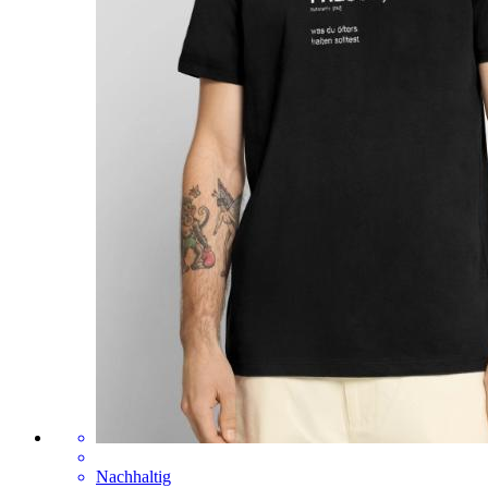
Nachhaltig