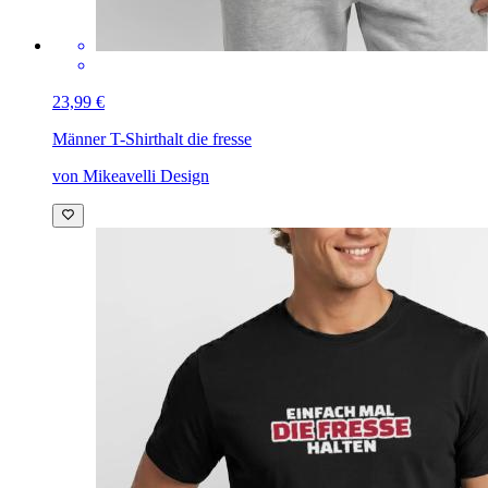
23,99 €
Männer T-Shirt
halt die fresse
von Mikeavelli Design