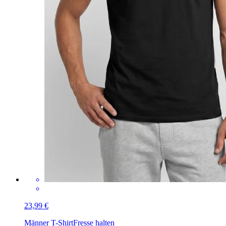
23,99 €
Männer T-Shirt
Fresse halten