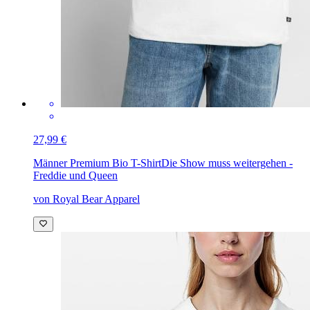
27,99 €
Männer Premium Bio T-Shirt
Die Show muss weitergehen -
Freddie und Queen
von Royal Bear Apparel