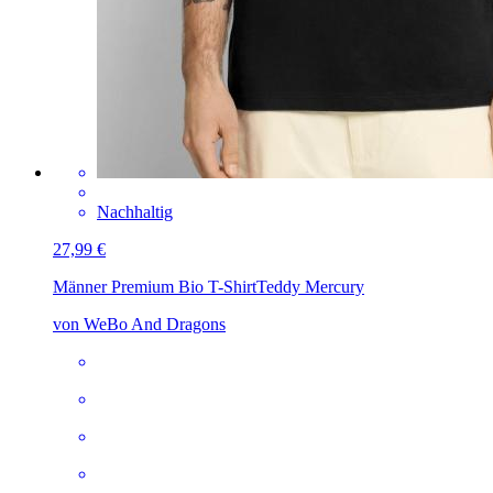
Nachhaltig
27,99 €
Männer Premium Bio T-Shirt
Teddy Mercury
von WeBo And Dragons