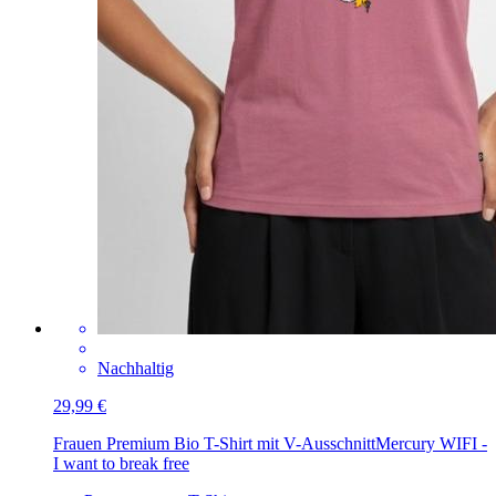
Nachhaltig
29,99 €
Frauen Premium Bio T-Shirt mit V-Ausschnitt
Mercury WIFI -
I want to break free