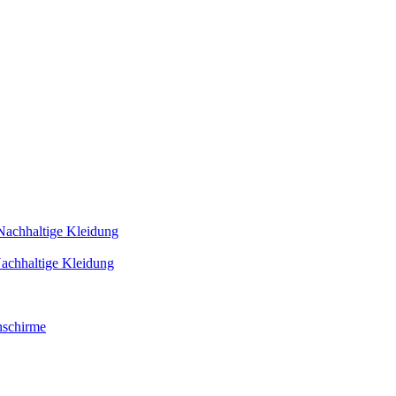
Nachhaltige Kleidung
achhaltige Kleidung
schirme