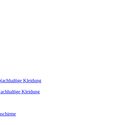
Nachhaltige Kleidung
achhaltige Kleidung
schirme