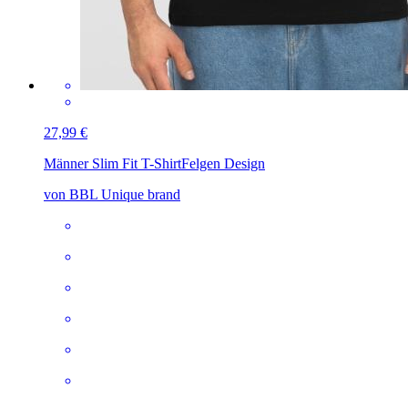
27,99 €
Männer Slim Fit T-Shirt
Felgen Design
von BBL Unique brand