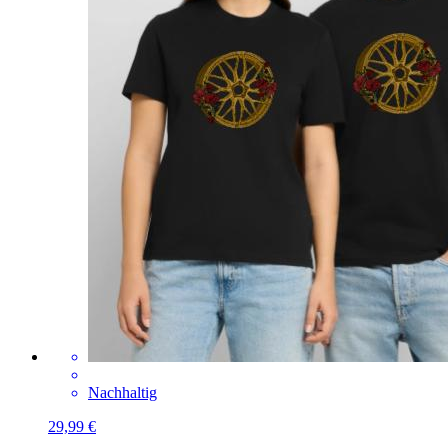
Nachhaltig
29,99 €