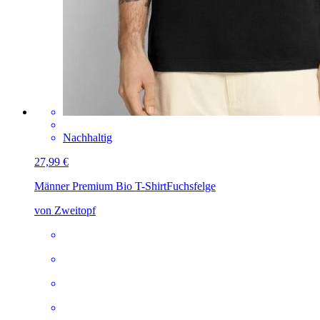
Nachhaltig
27,99 €
Männer Premium Bio T-Shirt
Fuchsfelge
von Zweitopf