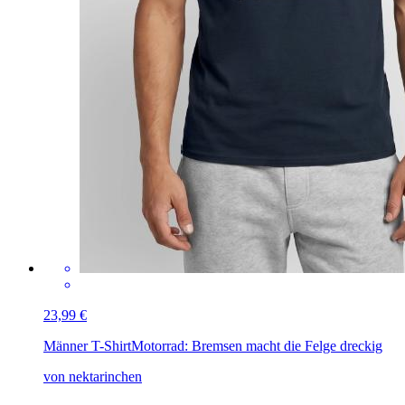
23,99 €
Männer T-Shirt
Motorrad: Bremsen macht die Felge dreckig
von nektarinchen