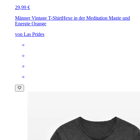
29,99 €
Männer Vintage T-Shirt
Hexe in der Meditation Magie und
Energie Orange
von Las Prides