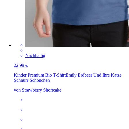
Nachhaltig
22,99 €
Kinder Premium Bio T-Shirt
Emily Erdbeer Und Ihre Katze
Schnurr-Schönchen
von Strawberry Shortcake