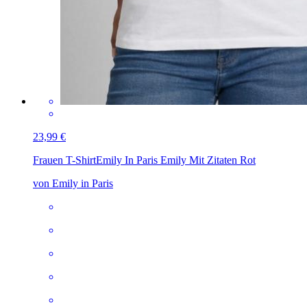
23,99 €
Frauen T-Shirt
Emily In Paris Emily Mit Zitaten Rot
von Emily in Paris