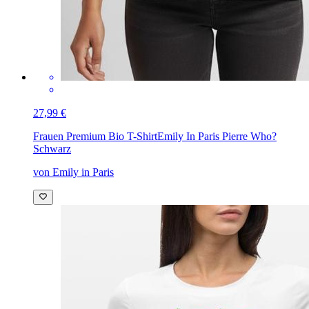
27,99 €
Frauen Premium Bio T-Shirt
Emily In Paris Pierre Who?
Schwarz
von Emily in Paris