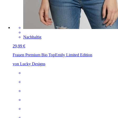
Nachhaltig
29,99 €
Frauen Premium Bio Top
Emily Limited Edition
von Lucky Designs