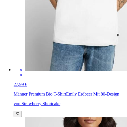
27,99 €
Männer Premium Bio T-Shirt
Emily Erdbeer Mit 80-Design
von Strawberry Shortcake