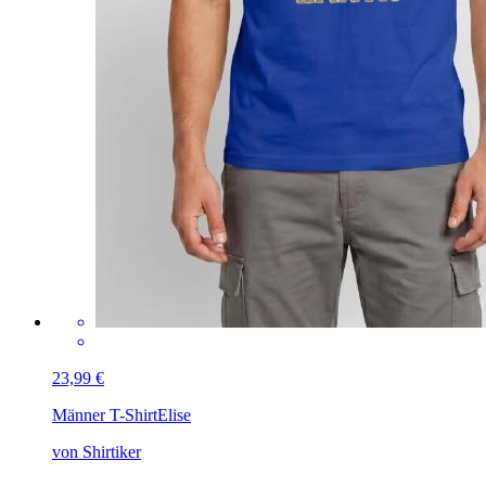
23,99 €
Männer T-Shirt
Elise
von Shirtiker