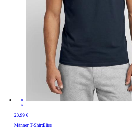
23,99 €
Männer T-Shirt
Elise