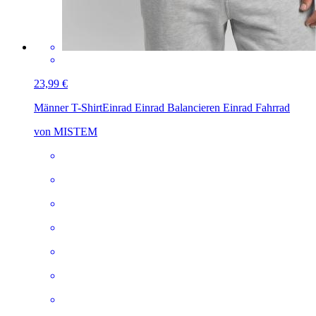
23,99 €
Männer T-Shirt
Einrad Einrad Balancieren Einrad Fahrrad
von MISTEM