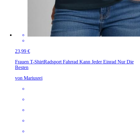
23,99 €
Frauen T-Shirt
Radsport Fahrrad Kann Jeder Einrad Nur Die
Besten
von Mariusrei