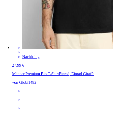
Nachhaltig
27,99 €
Männer Premium Bio T-Shirt
Einrad, Einrad Giraffe
von Globi1492