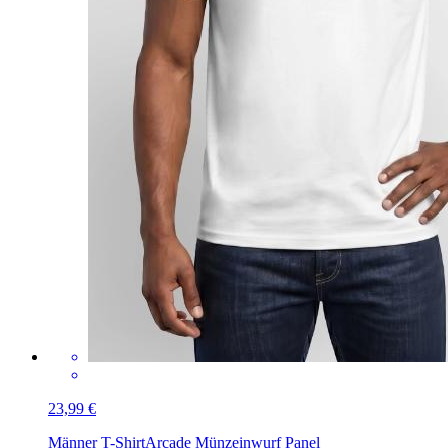
23,99 €
Männer T-Shirt
Arcade Münzeinwurf Panel