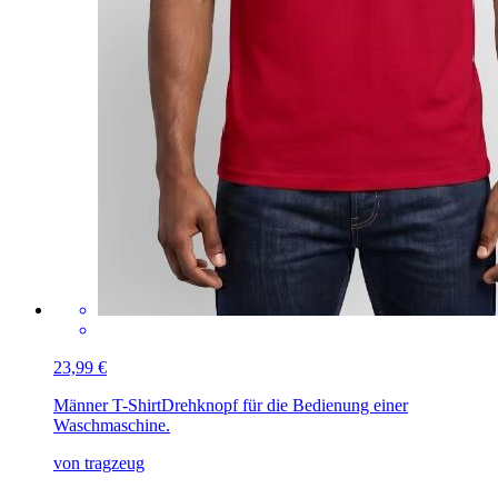
23,99 €
Männer T-Shirt
Drehknopf für die Bedienung einer
Waschmaschine.
von tragzeug