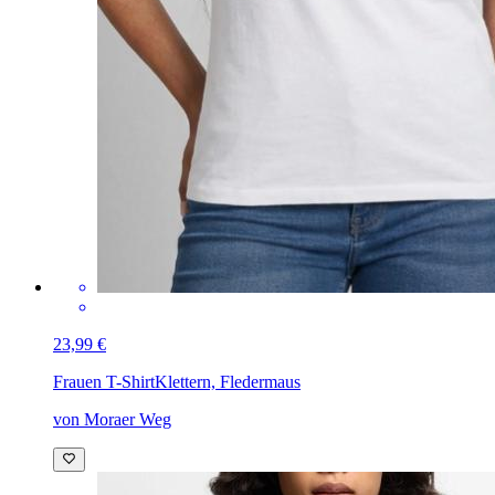
23,99 €
Frauen T-Shirt
Klettern, Fledermaus
von Moraer Weg