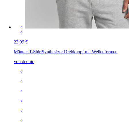
23,99 €
Männer T-Shirt
Synthesizer Drehknopf mit Wellenformen
von deonic