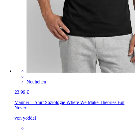
Neuheiten
23,99 €
Männer T-Shirt
Soziologie Where We Make Theories But
Never
von yoddel