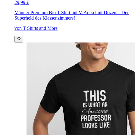
29,99 €
Männer Premium Bio T-Shirt mit V-Ausschnitt
Dozent - Der
Superheld des Klassenzimmers!
von T-Shirts and More