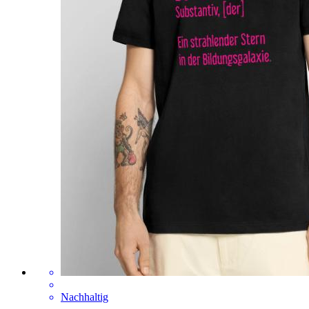
Nachhaltig