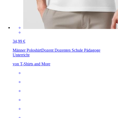
34,99 €
Männer Poloshirt
Dozent Dozenten Schule Pädagoge
Unterricht
von T-Shirts and More