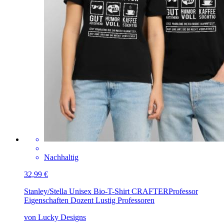
Nachhaltig
32,99 €
Stanley/Stella Unisex Bio-T-Shirt CRAFTER
Professor
Eigenschaften Dozent Lustig Professoren
von Lucky Designs