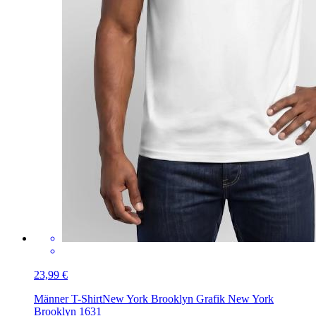
23,99 €
Männer T-Shirt
New York Brooklyn Grafik New York
Brooklyn 1631