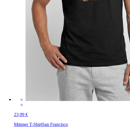
23,99 €
Männer T-Shirt
San Francisco