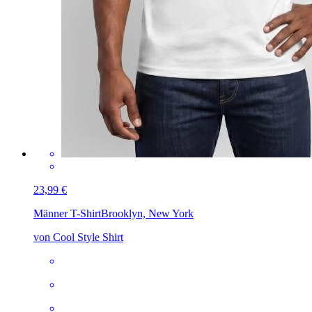
23,99 €
Männer T-Shirt
Brooklyn, New York
von Cool Style Shirt