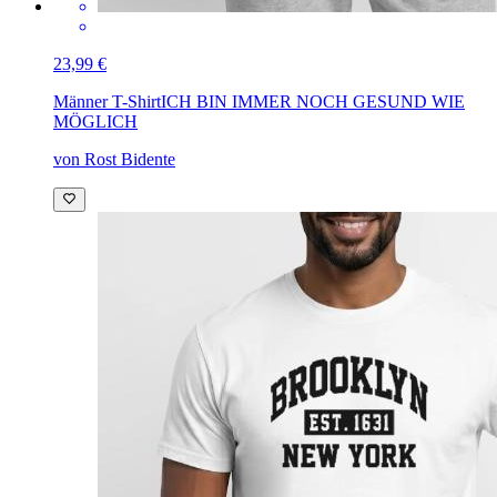
23,99 €
Männer T-Shirt
ICH BIN IMMER NOCH GESUND WIE
MÖGLICH
von Rost Bidente