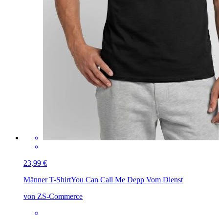
23,99 €
Männer T-Shirt
You Can Call Me Depp Vom Dienst
von ZS-Commerce