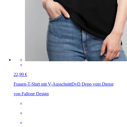
22,99 €
Frauen-T-Shirt mit V-Ausschnitt
DvD Depp vom Dienst
von Fallone Design