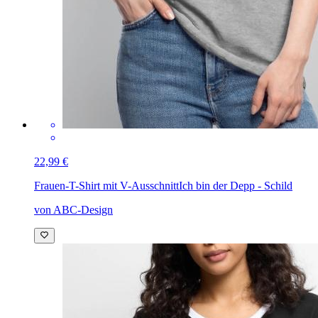
22,99 €
Frauen-T-Shirt mit V-Ausschnitt
Ich bin der Depp - Schild
von ABC-Design