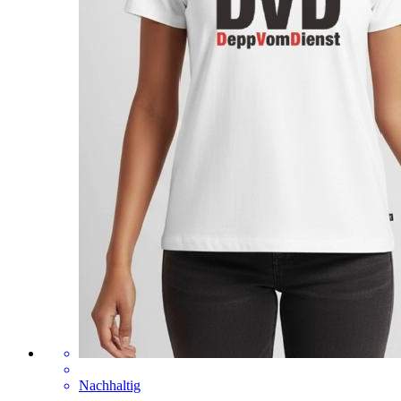
Nachhaltig