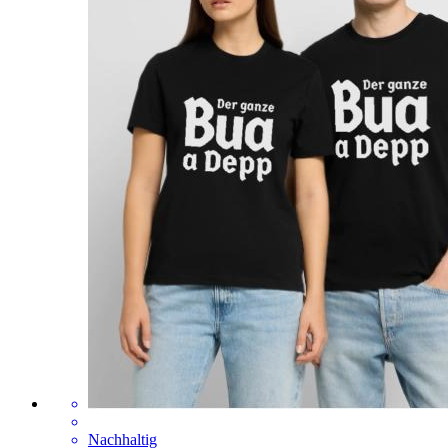
Nachhaltig