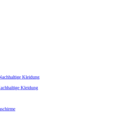
Nachhaltige Kleidung
achhaltige Kleidung
schirme