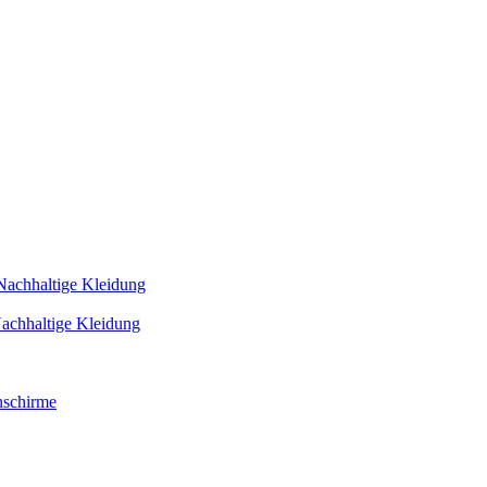
Nachhaltige Kleidung
achhaltige Kleidung
schirme