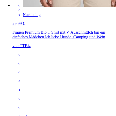
Nachhaltig
29,99 €
Frauen Premium Bio T-Shirt mit V-Ausschnitt
Ich bin ein
einfaches Mädchen Ich liebe Hunde, Camping und Wein
von TTBiz