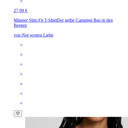
27,99 €
Männer Slim Fit T-Shirt
Der gelbe Camping Bus in den
Bergen
von Nor wegen Liebe