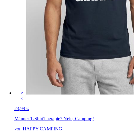
23,99 €
Männer T-Shirt
Therapie? Nein, Camping!
von HAPPY CAMPING