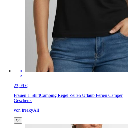
23,99 €
Frauen T-Shirt
Camping Regel Zelten Urlaub Ferien Camper
Geschenk
von freakyAll