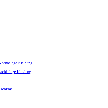
Nachhaltige Kleidung
achhaltige Kleidung
schirme