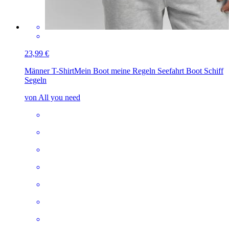
23,99 €
Männer T-Shirt
Mein Boot meine Regeln Seefahrt Boot Schiff
Segeln
von All you need