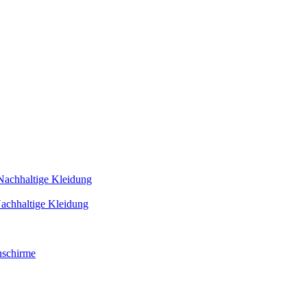
Nachhaltige Kleidung
achhaltige Kleidung
schirme