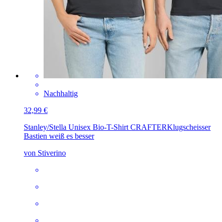
Nachhaltig
32,99 €
Stanley/Stella Unisex Bio-T-Shirt CRAFTER
Klugscheisser
Bastien weiß es besser
von Stiverino