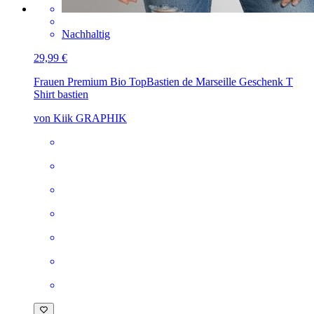
Nachhaltig
29,99 €
Frauen Premium Bio Top
Bastien de Marseille Geschenk T
Shirt bastien
von Kiik GRAPHIK