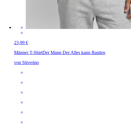
23,99 €
Männer T-Shirt
Der Mann Der Alles kann Bastien
von Stiverino