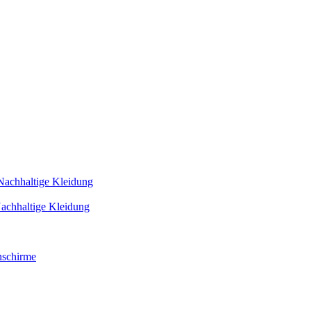
Nachhaltige Kleidung
achhaltige Kleidung
schirme