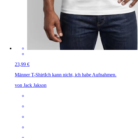
23,99 €
Männer T-Shirt
Ich kann nicht, ich habe Aufnahmen.
von Jack Jakson