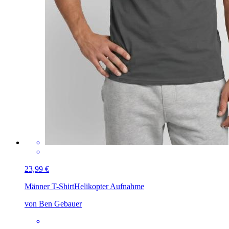
23,99 €
Männer T-Shirt
Helikopter Aufnahme
von Ben Gebauer