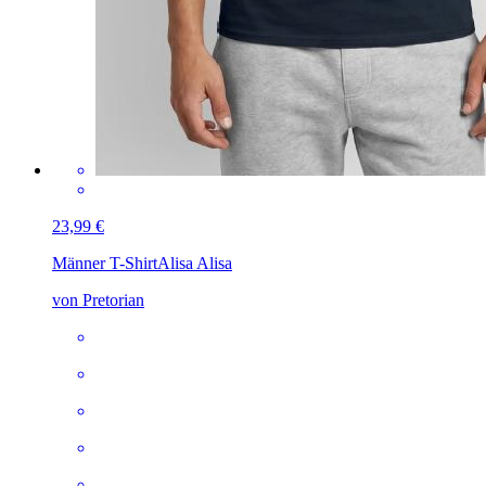
23,99 €
Männer T-Shirt
Alisa Alisa
von Pretorian