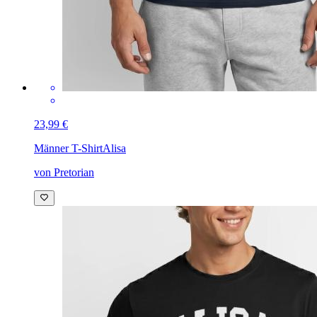
23,99 €
Männer T-Shirt
Alisa
von Pretorian