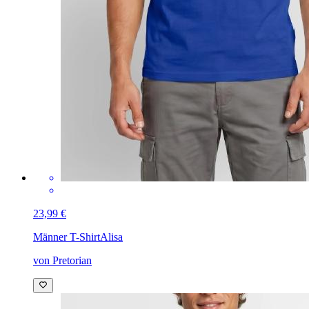
23,99 €
Männer T-Shirt
Alisa
von Pretorian