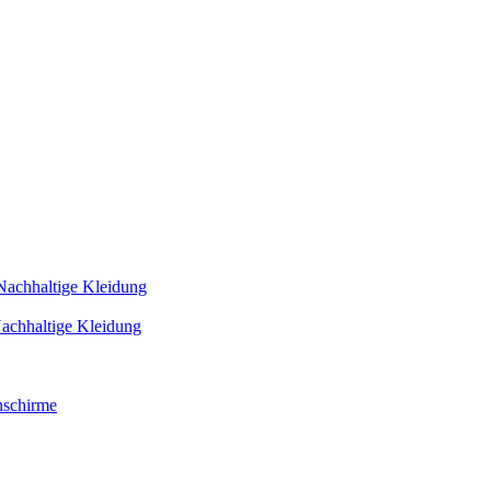
Nachhaltige Kleidung
achhaltige Kleidung
schirme