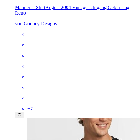
Männer T-Shirt
August 2004 Vintage Jahrgang Geburtstag
Retro
von Gooney Designs
+
7