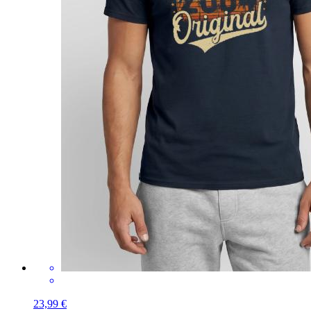
23,99 €