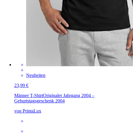
Neuheiten
23,99 €
Männer T-Shirt
Originaler Jahrgang 2004 –
Geburtstagsgeschenk 2004
von PrintaLux