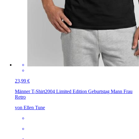
23,99 €
Männer T-Shirt
2004 Limited Edition Geburtstag Mann Frau
Retro
von Ellen Tune