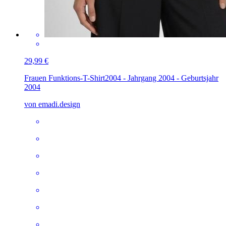
29,99 €
Frauen Funktions-T-Shirt
2004 - Jahrgang 2004 - Geburtsjahr
2004
von emadi.design