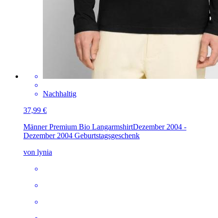
Nachhaltig
37,99 €
Männer Premium Bio Langarmshirt
Dezember 2004 -
Dezember 2004 Geburtstagsgeschenk
von lynia