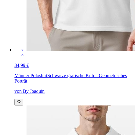
34,99 €
Männer Poloshirt
Schwarze grafische Kuh – Geometrisches
Porträt
von By Joaquin