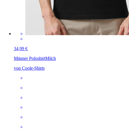
34,99 €
Männer Poloshirt
Milch
von Coole-Shirts