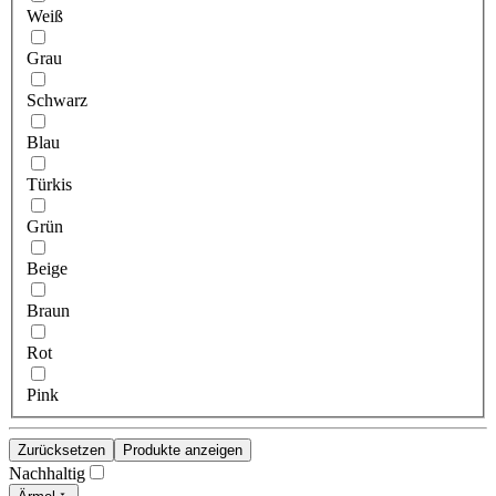
Weiß
Grau
Schwarz
Blau
Türkis
Grün
Beige
Braun
Rot
Pink
Zurücksetzen
Produkte anzeigen
Nachhaltig